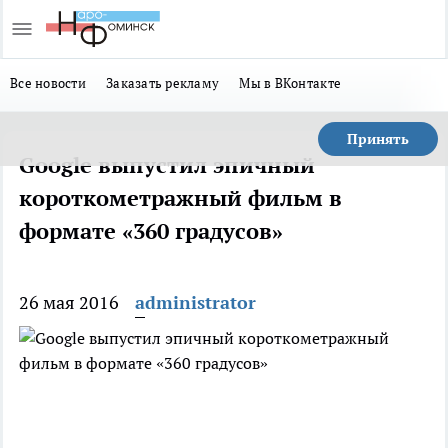
Все новости
Заказать рекламу
Мы в ВКонтакте
Принять
Google выпустил эпичный
короткометражный фильм в
формате «360 градусов»
26 мая 2016
administrator