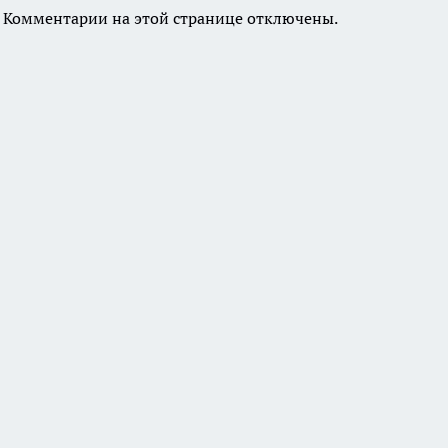
Комментарии на этой странице отключены.