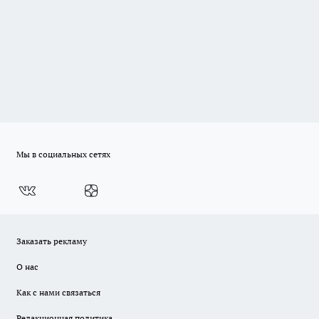
Мы в социальных сетях
Заказать рекламу
О нас
Как с нами связаться
Редакционная политика