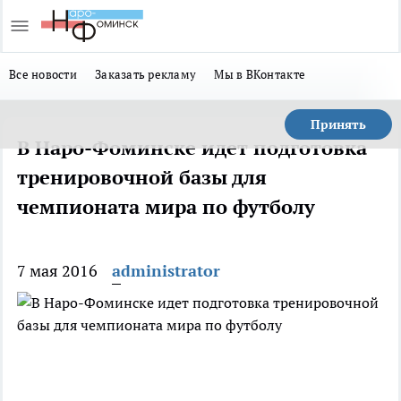
Все новости
Заказать рекламу
Мы в ВКонтакте
Принять
В Наро-Фоминске идет подготовка
тренировочной базы для
чемпионата мира по футболу
7 мая 2016
administrator