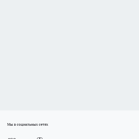
Мы в социальных сетях