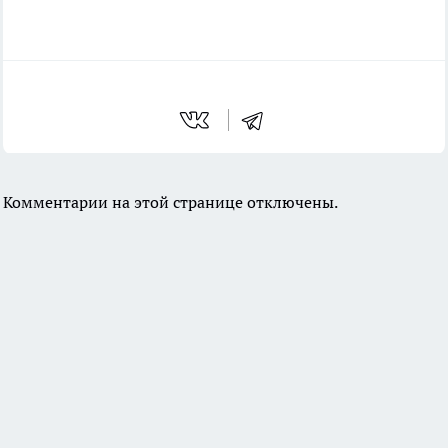
Комментарии на этой странице отключены.