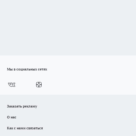
Мы в социальных сетях
Заказать рекламу
О нас
Как с нами связаться