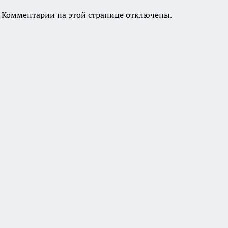
Комментарии на этой странице отключены.