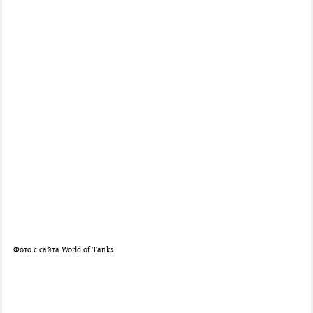
Фото с сайта World of Tanks