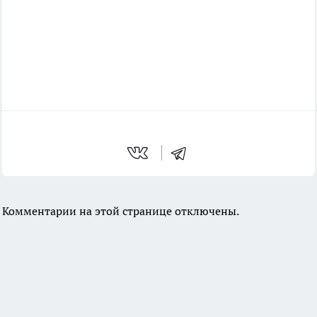
Комментарии на этой странице отключены.