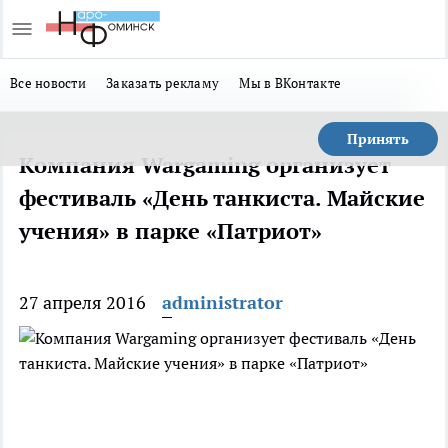
Все новости
Заказать рекламу
Мы в ВКонтакте
Принять
Компания Wargaming организует
фестиваль «День танкиста. Майские
учения» в парке «Патриот»
27 апреля 2016
administrator