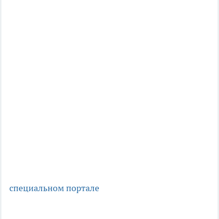
специальном портале