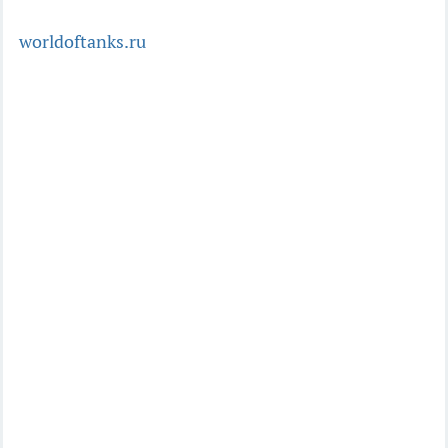
worldoftanks.ru