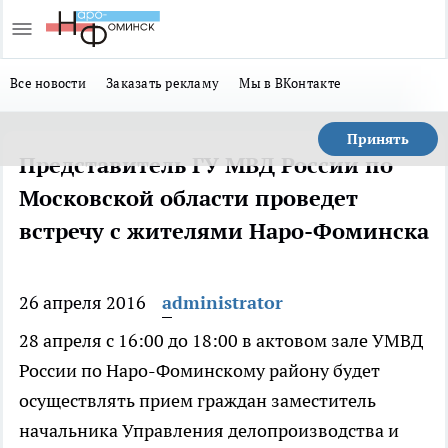
Все новости
Заказать рекламу
Мы в ВКонтакте
Принять
Представитель ГУ МВД России по
Московской области проведет
встречу с жителями Наро-Фоминска
26 апреля 2016
administrator
28 апреля с 16:00 до 18:00 в актовом зале УМВД
России по Наро-Фоминскому району будет
осуществлять прием граждан заместитель
начальника Управления делопроизводства и