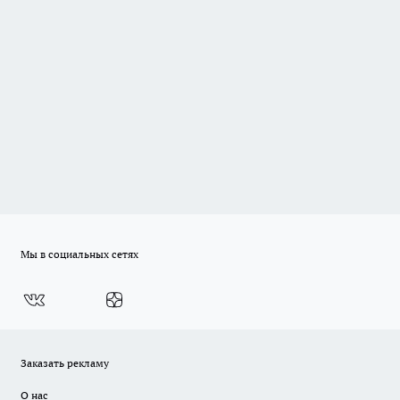
Мы в социальных сетях
Заказать рекламу
О нас