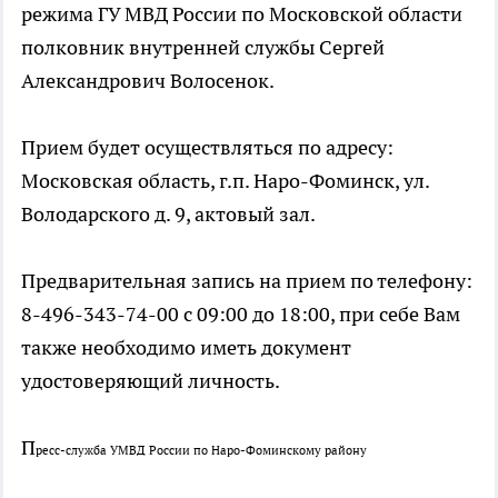
режима ГУ МВД России по Московской области
полковник внутренней службы Сергей
Александрович Волосенок.
Прием будет осуществляться по адресу:
Московская область, г.п. Наро-Фоминск, ул.
Володарского д. 9, актовый зал.
Предварительная запись на прием по телефону:
8-496-343-74-00 с 09:00 до 18:00, при себе Вам
также необходимо иметь документ
удостоверяющий личность.
П
ресс-служба УМВД России по Наро-Фоминскому району