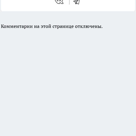
Комментарии на этой странице отключены.