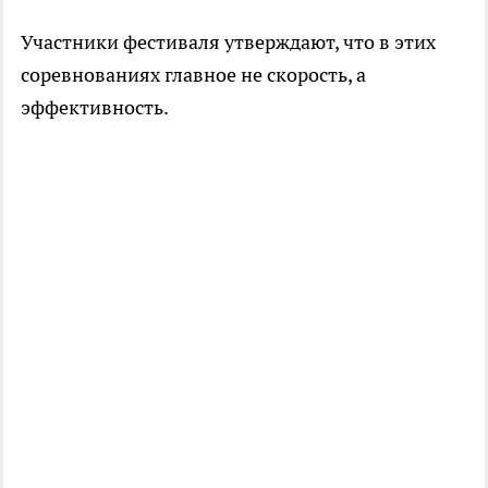
Участники фестиваля утверждают, что в этих
соревнованиях главное не скорость, а
эффективность.