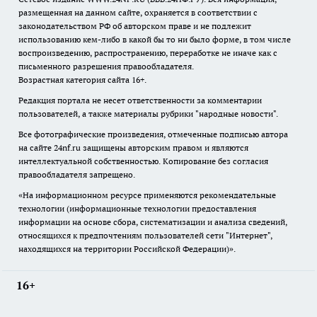
размещенная на данном сайте, охраняется в соответствии с
законодательством РФ об авторском праве и не подлежит
использованию кем-либо в какой бы то ни было форме, в том числе
воспроизведению, распространению, переработке не иначе как с
письменного разрешения правообладателя.
Возрастная категория сайта 16+.
Редакция портала не несет ответственности за комментарии
пользователей, а также материалы рубрики "народные новости".
Все фотографические произведения, отмеченные подписью автора
на сайте 24nf.ru защищены авторским правом и являются
интеллектуальной собственностью. Копирование без согласия
правообладателя запрещено.
«На информационном ресурсе применяются рекомендательные
технологии (информационные технологии предоставления
информации на основе сбора, систематизации и анализа сведений,
относящихся к предпочтениям пользователей сети "Интернет",
находящихся на территории Российской Федерации)».
16+