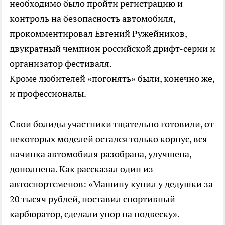
необходимо было пройти регистрацию и
контроль на безопасность автомобиля,
прокомментировал Евгений Ружейников,
двукратный чемпион российской дрифт-серии и
организатор фестиваля.
Кроме любителей «погонять» были, конечно же,
и профессионалы.
Свои болиды участники тщательно готовили, от
некоторых моделей остался только корпус, вся
начинка автомобиля разобрана, улучшена,
дополнена. Как рассказал один из
автоспортсменов: «Машину купил у дедушки за
20 тысяч рублей, поставил спортивный
карбюратор, сделали упор на подвеску».