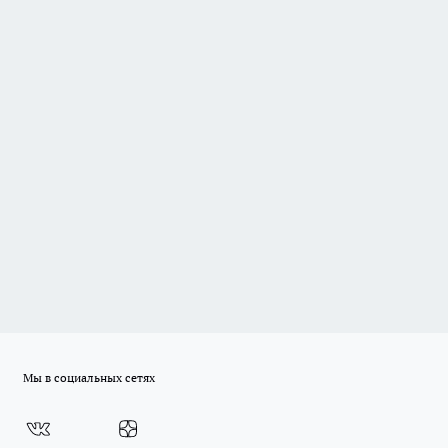
Мы в социальных сетях