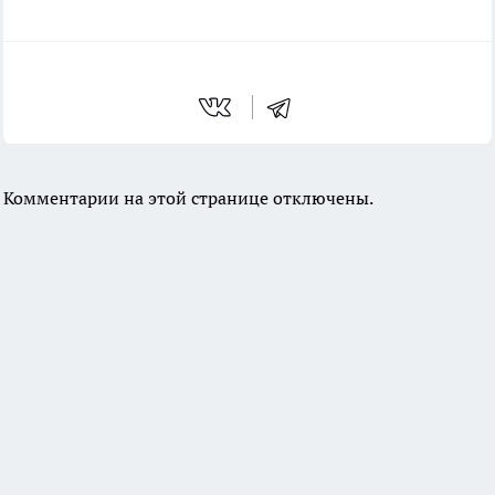
Комментарии на этой странице отключены.