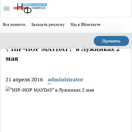
Все новости
Заказать рекламу
Мы в ВКонтакте
Принять
\"HIP-HOP MAYDAY\" в Лужниках 2
мая
21 апреля 2016
administrator