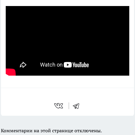
Комментарии на этой странице отключены.