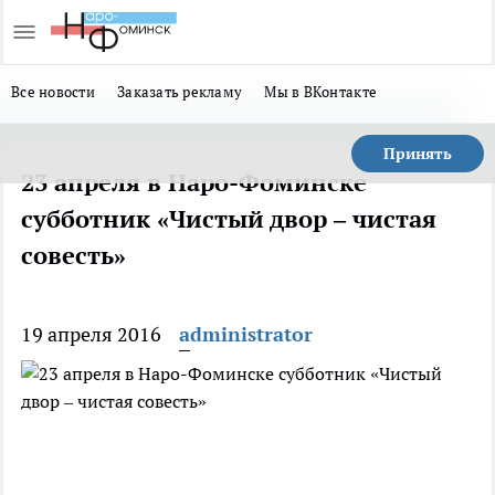
Все новости
Заказать рекламу
Мы в ВКонтакте
Принять
23 апреля в Наро-Фоминске
субботник «Чистый двор – чистая
совесть»
19 апреля 2016
administrator