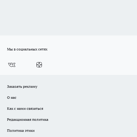
Мы в социальных сетях
Заказать рекламу
О нас
Как с нами связаться
Редакционная политика
Политика этики