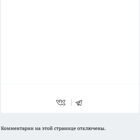
Комментарии на этой странице отключены.