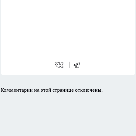
Комментарии на этой странице отключены.