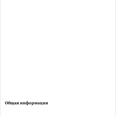
Общая информация