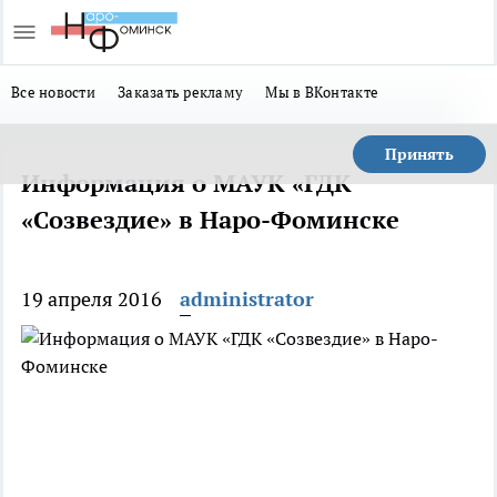
Все новости
Заказать рекламу
Мы в ВКонтакте
Принять
Информация о МАУК «ГДК
«Созвездие» в Наро-Фоминске
19 апреля 2016
administrator