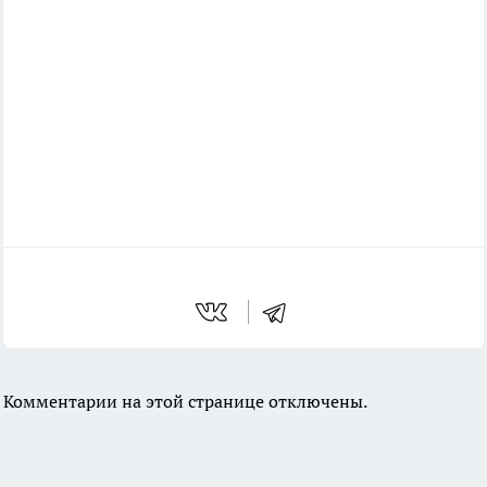
Комментарии на этой странице отключены.