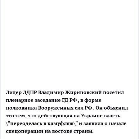
Лидер ЛДПР Владимир Жириновский посетил
пленарное заседание ГД РФ , в форме
полковника Вооруженных сил РФ . Он объяснил
это тем, что действующая на Украине власть
\"переоделась в камуфляж\" и заявила о начале
спецоперации на востоке страны.