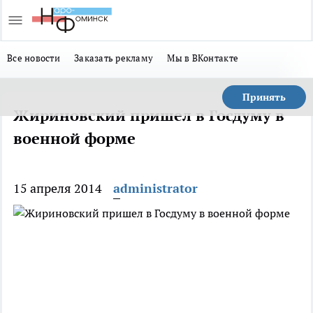
Все новости
Заказать рекламу
Мы в ВКонтакте
Принять
Жириновский пришел в Госдуму в
военной форме
15 апреля 2014
administrator