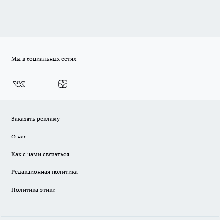
Мы в социальных сетях
Заказать рекламу
О нас
Как с нами связаться
Редакционная политика
Политика этики