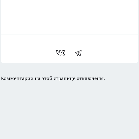
Комментарии на этой странице отключены.