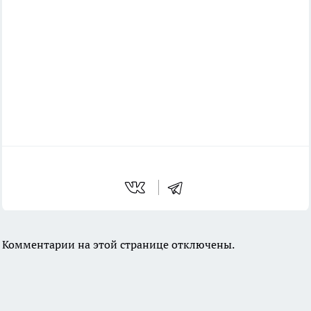
Комментарии на этой странице отключены.