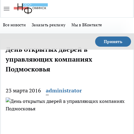
Все новости
Заказать рекламу
Мы в ВКонтакте
Принять
День открытых дверей в
управляющих компаниях
Подмосковья
23 марта 2016
administrator