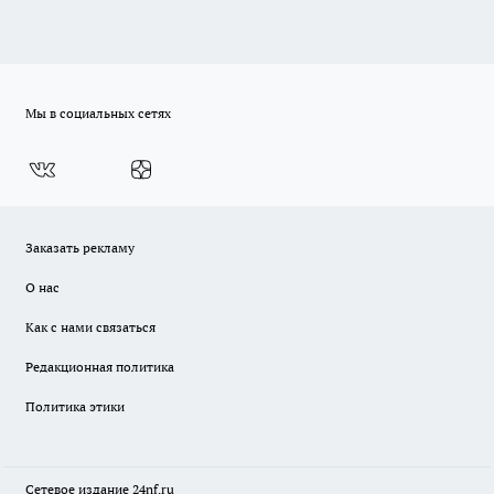
Мы в социальных сетях
Заказать рекламу
О нас
Как с нами связаться
Редакционная политика
Политика этики
Сетевое издание
24nf.ru