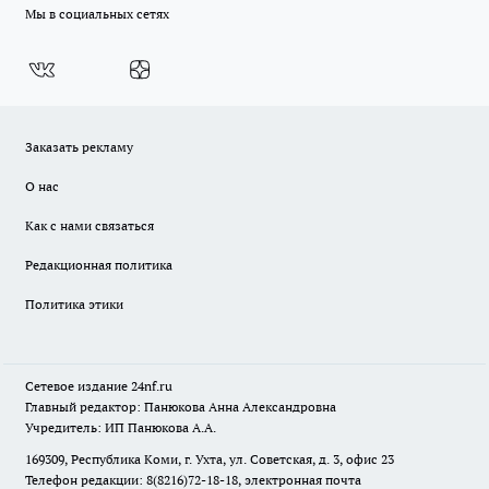
Мы в социальных сетях
Заказать рекламу
О нас
Как с нами связаться
Редакционная политика
Политика этики
Сетевое издание
24nf.ru
Главный редактор: Панюкова Анна Александровна
Учредитель: ИП Панюкова А.А.
169309, Республика Коми, г. Ухта, ул. Советская, д. 3, офис 23
Телефон редакции: 8(8216)72-18-18, электронная почта