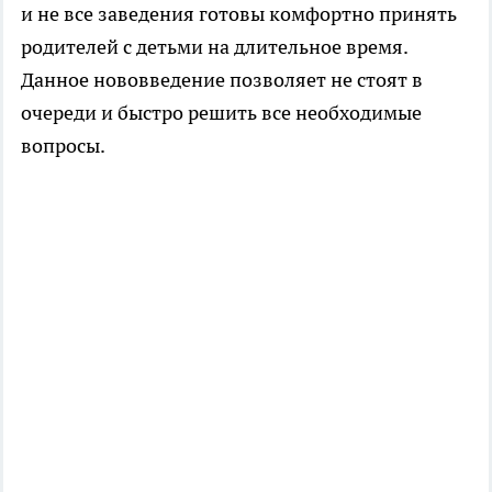
и не все заведения готовы комфортно принять
родителей с детьми на длительное время.
Данное нововведение позволяет не стоят в
очереди и быстро решить все необходимые
вопросы.