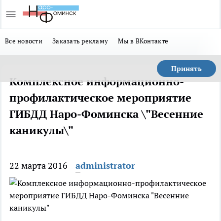
Все новости
Заказать рекламу
Мы в ВКонтакте
Принять
Комплексное информационно-
профилактическое мероприятие
ГИБДД Наро-Фоминска \"Весенние
каникулы\"
22 марта 2016
administrator