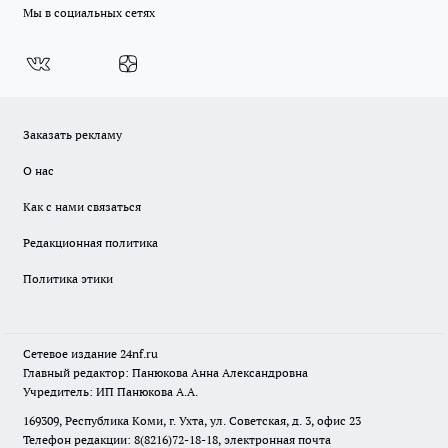
Мы в социальных сетях
Заказать рекламу
О нас
Как с нами связаться
Редакционная политика
Политика этики
Сетевое издание
24nf.ru
Главный редактор: Панюкова Анна Александровна
Учредитель: ИП Панюкова А.А.
169309, Республика Коми, г. Ухта, ул. Советская, д. 3, офис 23
Телефон редакции: 8(8216)72-18-18, электронная почта