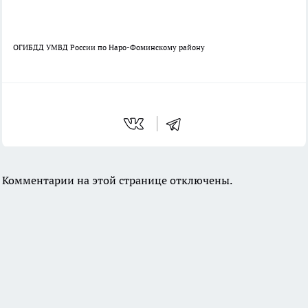
ОГИБДД УМВД России по Наро-Фоминскому району
Комментарии на этой странице отключены.