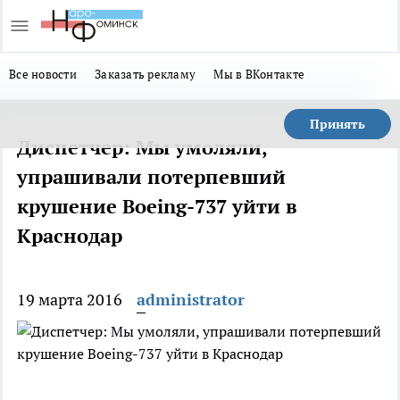
Все новости
Заказать рекламу
Мы в ВКонтакте
Принять
Диспетчер: Мы умоляли,
упрашивали потерпевший
крушение Boeing-737 уйти в
Краснодар
19 марта 2016
administrator