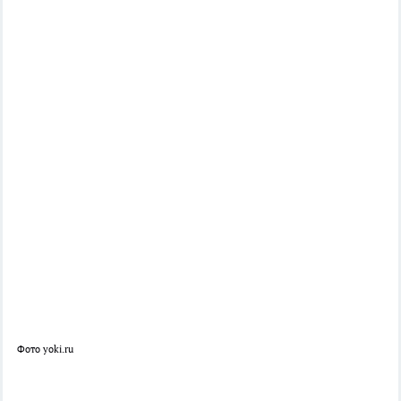
Фото yoki.ru