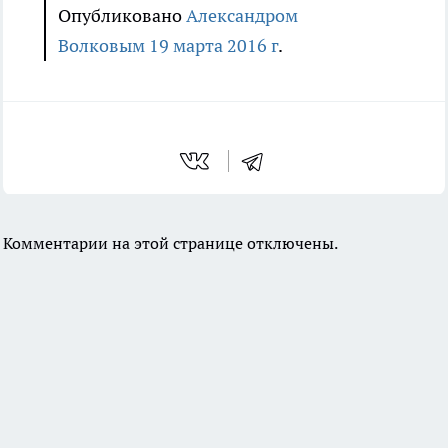
Опубликовано
Александром
Волковым
19 марта 2016 г
.
Комментарии на этой странице отключены.