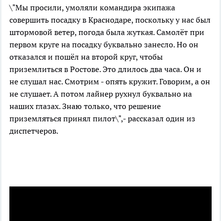
\"Мы просили, умоляли командира экипажа
совершить посадку в Краснодаре, поскольку у нас был
штормовой ветер, погода была жуткая. Самолёт при
первом круге на посадку буквально занесло. Но он
отказался и пошёл на второй круг, чтобы
приземлиться в Ростове. Это длилось два часа. Он и
не слушал нас. Смотрим - опять кружит. Говорим, а он
не слушает. А потом лайнер рухнул буквально на
наших глазах. Знаю только, что решение
приземляться принял пилот\",- рассказал один из
диспетчеров.