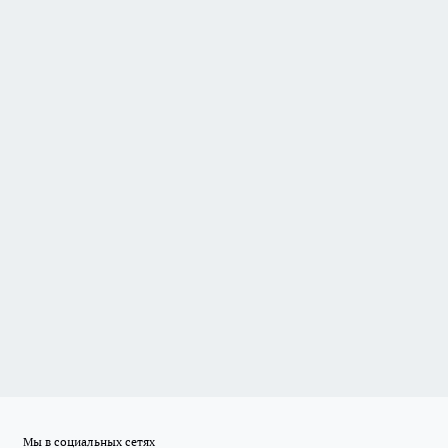
Мы в социальных сетях