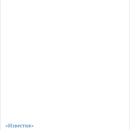
«Известия»