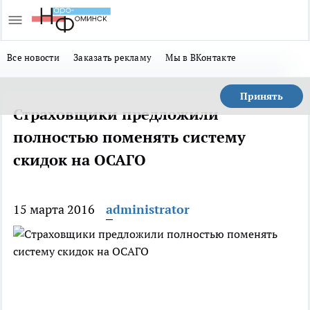
Все новости
Заказать рекламу
Мы в ВКонтакте
Принять
Страховщики предложили
полностью поменять систему
скидок на ОСАГО
15 марта 2016
administrator