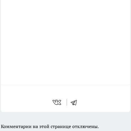
Комментарии на этой странице отключены.