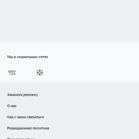
Мы в социальных сетях
Заказать рекламу
О нас
Как с нами связаться
Редакционная политика