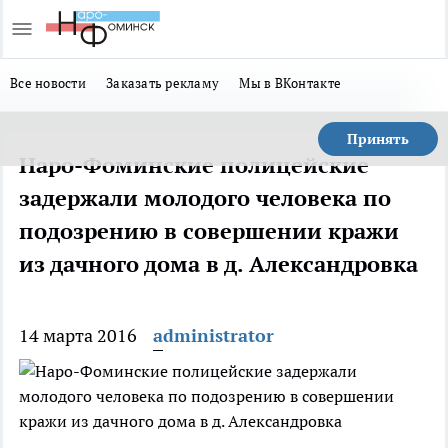
Все новости
Заказать рекламу
Мы в ВКонтакте
Принять
Наро-Фоминские полицейские
задержали молодого человека по
подозрению в совершении кражи
из дачного дома в д. Александровка
14 марта 2016
administrator