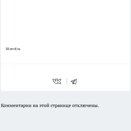
50.mvd.ru
Комментарии на этой странице отключены.