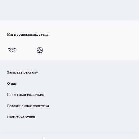
Мы в социальных сетях
Заказать рекламу
О нас
Как с нами связаться
Редакционная политика
Политика этики