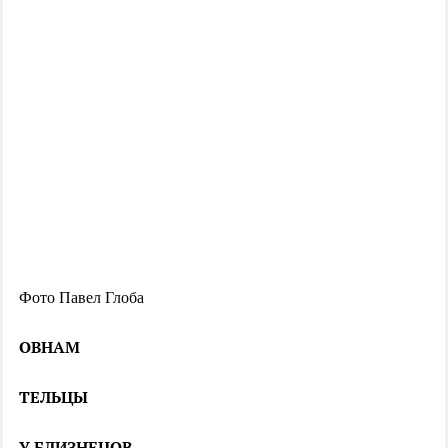
Фото Павел Глоба
ОВНАМ
ТЕЛЬЦЫ
У БЛИЗНЕЦОВ