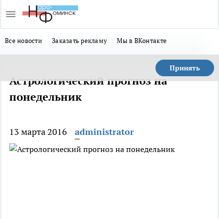
Все новости
Заказать рекламу
Мы в ВКонтакте
Принять
Астрологический прогноз на
понедельник
13 марта 2016
administrator