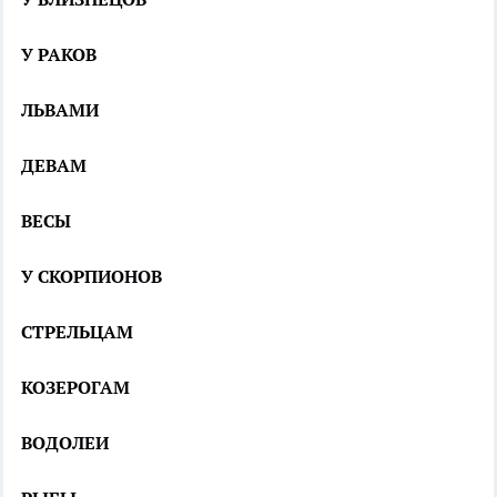
У РАКОВ
ЛЬВАМИ
ДЕВАМ
ВЕСЫ
У СКОРПИОНОВ
СТРЕЛЬЦАМ
КОЗЕРОГАМ
ВОДОЛЕИ