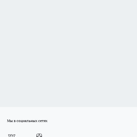
Мы в социальных сетях