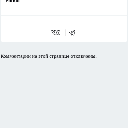
РЫБЫ
Комментарии на этой странице отключены.