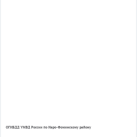
ОГИБДД УМВД России по Наро-Фоминскому району