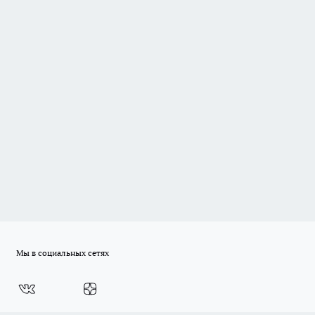
Мы в социальных сетях