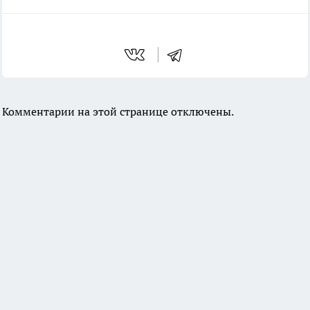
Комментарии на этой странице отключены.