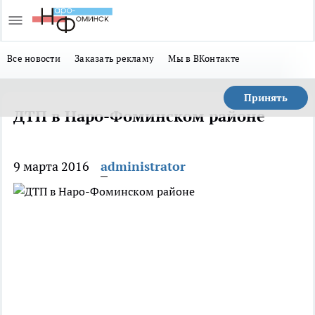
Все новости
Заказать рекламу
Мы в ВКонтакте
Принять
ДТП в Наро-Фоминском районе
9 марта 2016
administrator