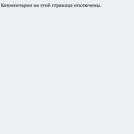
Комментарии на этой странице отключены.