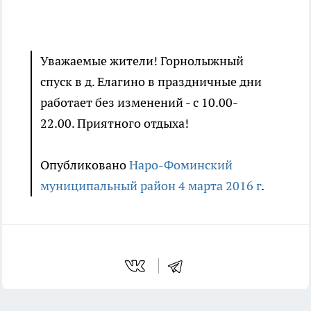
Уважаемые жители! Горнолыжный
спуск в д. Елагино в праздничные дни
работает без изменений - с 10.00-
22.00. Приятного отдыха!
Опубликовано
Наро-Фоминский
муниципальный район
4 марта 2016 г
.