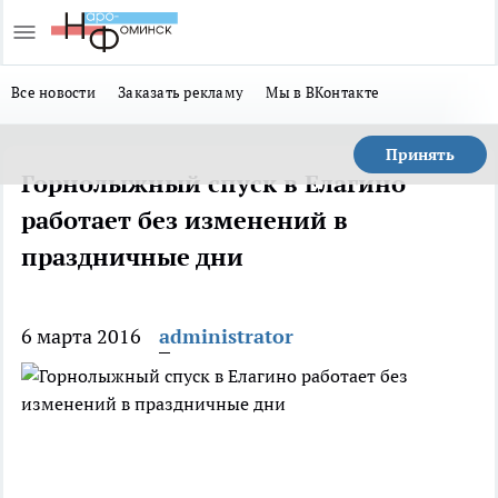
Все новости
Заказать рекламу
Мы в ВКонтакте
Принять
Горнолыжный спуск в Елагино
работает без изменений в
праздничные дни
6 марта 2016
administrator