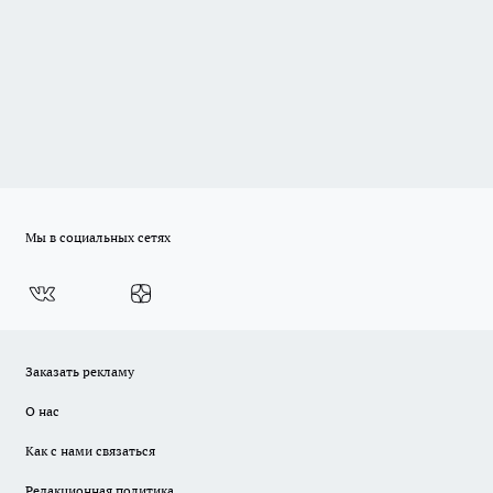
Мы в социальных сетях
Заказать рекламу
О нас
Как с нами связаться
Редакционная политика