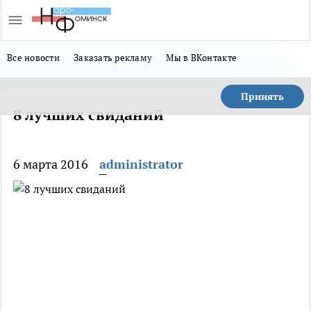
Все новости
Заказать рекламу
Мы в ВКонтакте
Принять
8 лучших свиданий
6 марта 2016
administrator