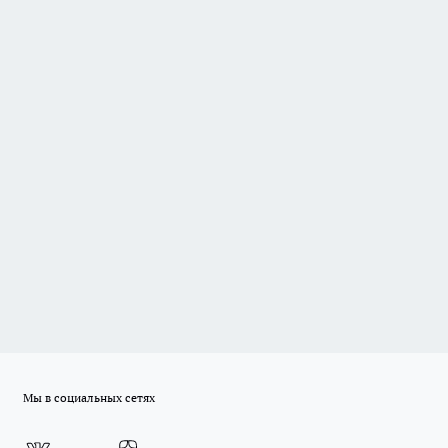
Мы в социальных сетях