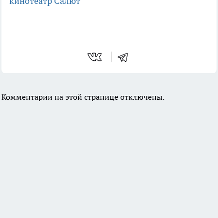
кинотеатр Салют
Комментарии на этой странице отключены.