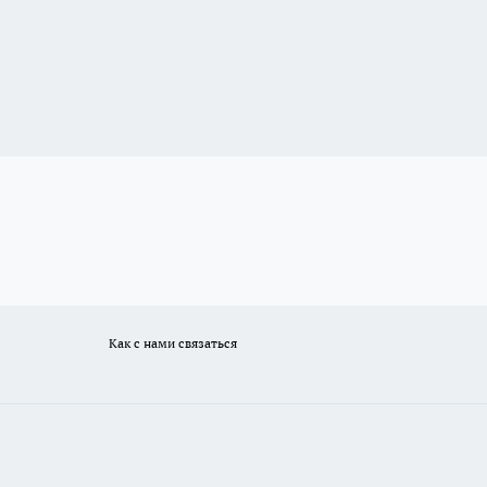
Как с нами связаться