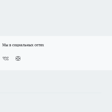
Мы в социальных сетях