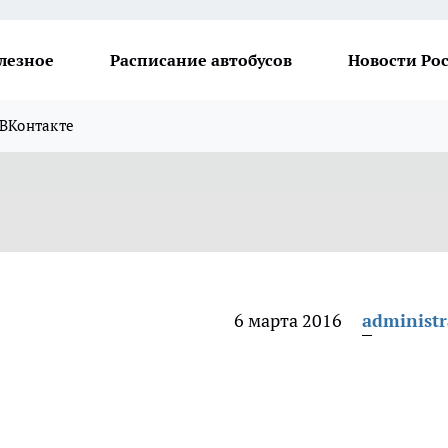
лезное
Расписание автобусов
Новости Ро
ВКонтакте
6 марта 2016
administr