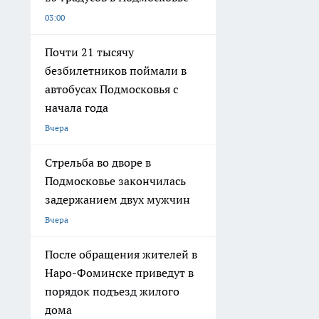
03:00
Почти 21 тысячу
безбилетников поймали в
автобусах Подмосковья с
начала года
Вчера
Стрельба во дворе в
Подмосковье закончилась
задержанием двух мужчин
Вчера
После обращения жителей в
Наро-Фоминске приведут в
порядок подъезд жилого
дома