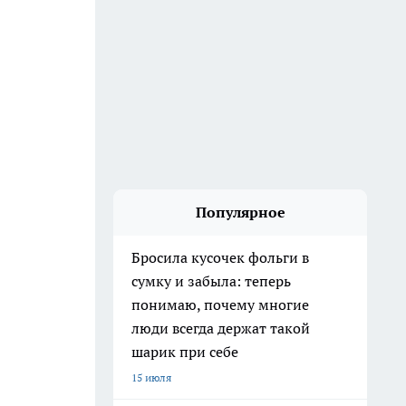
Популярное
Бросила кусочек фольги в
сумку и забыла: теперь
понимаю, почему многие
люди всегда держат такой
шарик при себе
15 июля