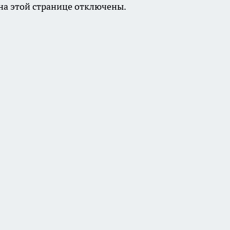
а этой странице отключены.