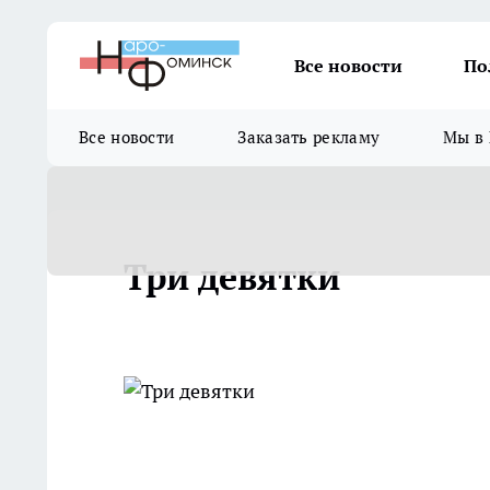
Все новости
По
Все новости
Заказать рекламу
Мы в 
Три девятки