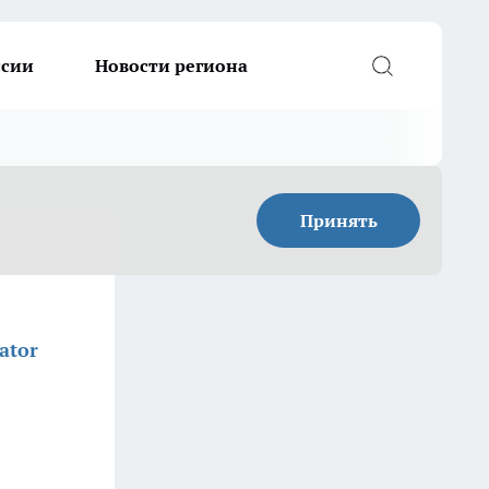
ссии
Новости региона
Принять
ator