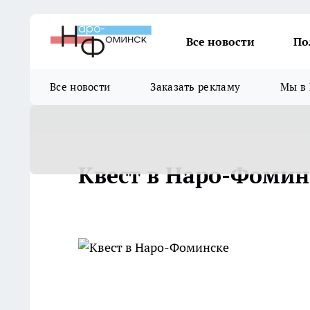
Все новости
По
Все новости
Заказать рекламу
Мы в 
Квест в Наро-Фомин