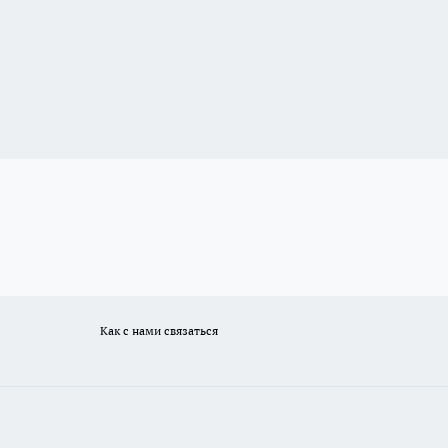
Как с нами связаться