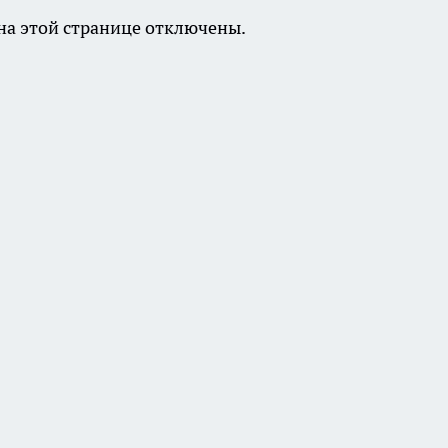
а этой странице отключены.