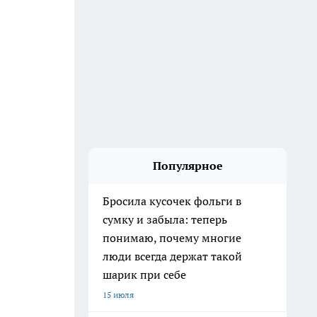
Популярное
Бросила кусочек фольги в
сумку и забыла: теперь
понимаю, почему многие
люди всегда держат такой
шарик при себе
15 июля