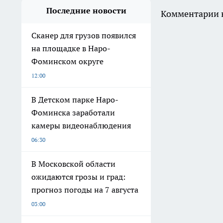
Последние новости
Комментарии н
Сканер для грузов появился
на площадке в Наро-
Фоминском округе
12:00
В Детском парке Наро-
Фоминска заработали
камеры видеонаблюдения
06:30
В Московской области
ожидаются грозы и град:
прогноз погоды на 7 августа
03:00