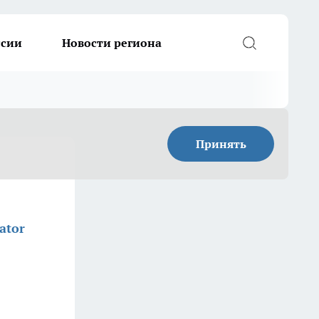
ссии
Новости региона
Принять
ator