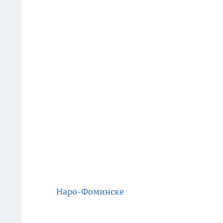
Наро-Фоминске