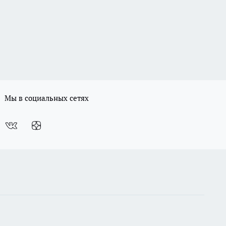
Мы в социальных сетях