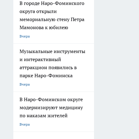
В городе Наро-Фоминского
округа открыли
мемориальную стену Петра
Мамонова к юбилею
Вчера
Музыкальные инструменты
и интерактивный
аттракцион появились в
парке Наро-Фоминска
Вчера
В Наро-Фоминском округе
модернизируют медицину
по наказам жителей
Вчера