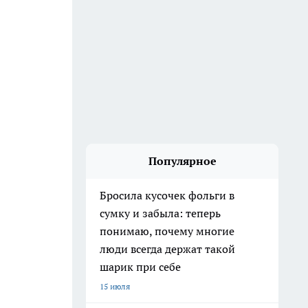
Популярное
Бросила кусочек фольги в
сумку и забыла: теперь
понимаю, почему многие
люди всегда держат такой
шарик при себе
15 июля