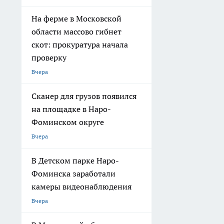
На ферме в Московской
области массово гибнет
скот: прокуратура начала
проверку
Вчера
Сканер для грузов появился
на площадке в Наро-
Фоминском округе
Вчера
В Детском парке Наро-
Фоминска заработали
камеры видеонаблюдения
Вчера