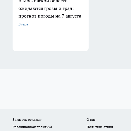
В Московской области
ожидаются грозы и град:
прогноз погоды на 7 августа
Вчера
Заказать рекламу
О нас
Редакционная политика
Политика этики