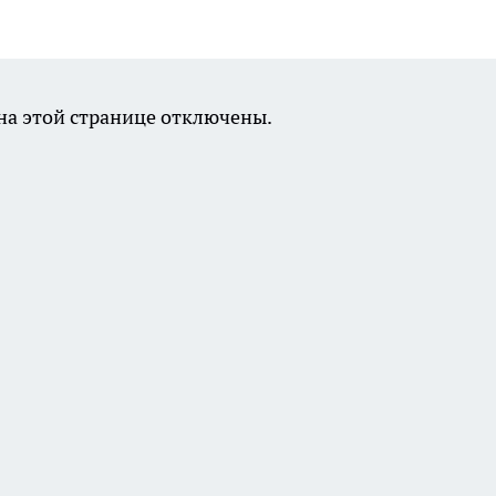
а этой странице отключены.