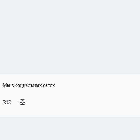
Мы в социальных сетях