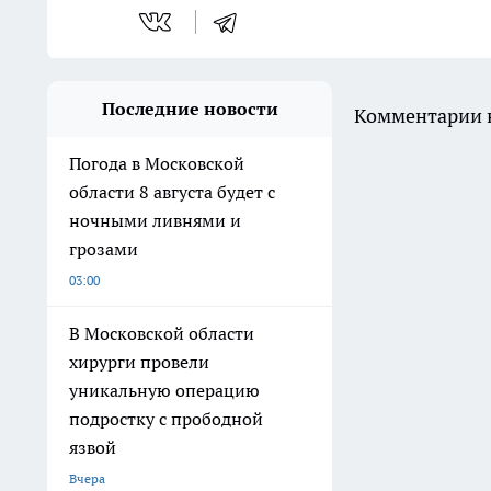
Последние новости
Комментарии н
Погода в Московской
области 8 августа будет с
ночными ливнями и
грозами
03:00
В Московской области
хирурги провели
уникальную операцию
подростку с прободной
язвой
Вчера