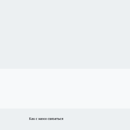
Как с нами связаться