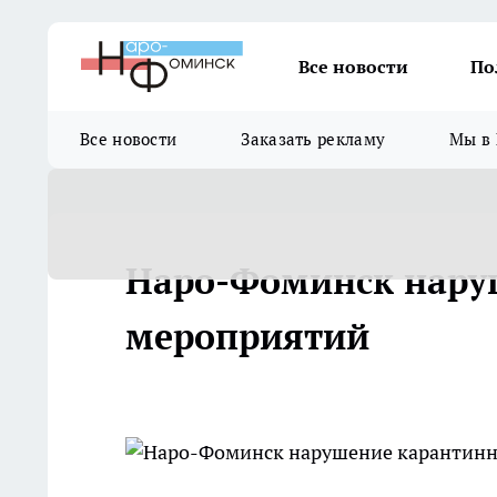
Все новости
По
Все новости
Заказать рекламу
Мы в 
Наро-Фоминск нару
мероприятий