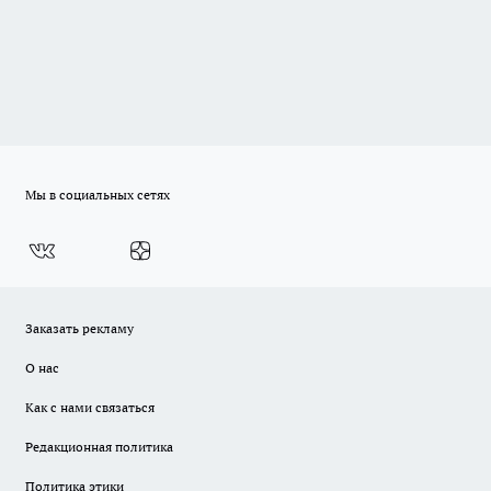
Мы в социальных сетях
Заказать рекламу
О нас
Как с нами связаться
Редакционная политика
Политика этики