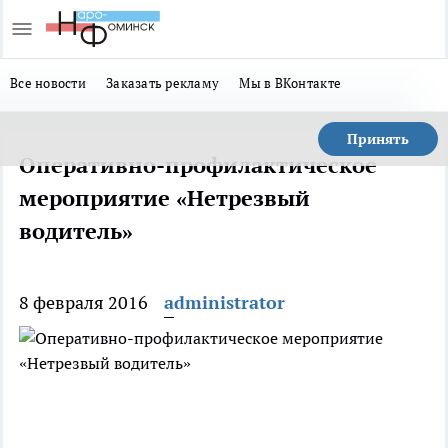
Все новости
Заказать рекламу
Мы в ВКонтакте
Принять
Оперативно-профилактическое
мероприятие «Нетрезвый
водитель»
8 февраля 2016
administrator