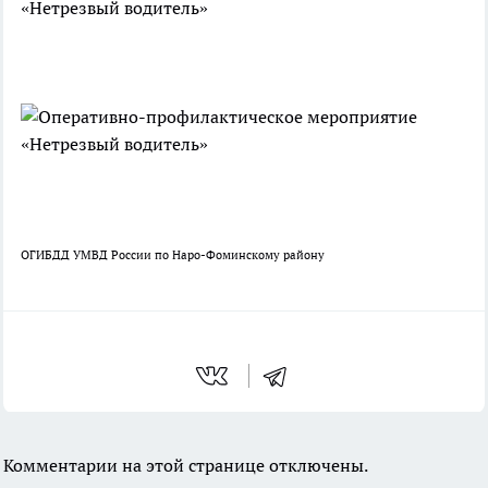
ОГИБДД УМВД России по Наро-Фоминскому району
Комментарии на этой странице отключены.