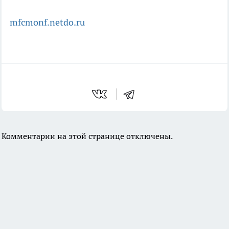
mfcmonf.netdo.ru
Комментарии на этой странице отключены.