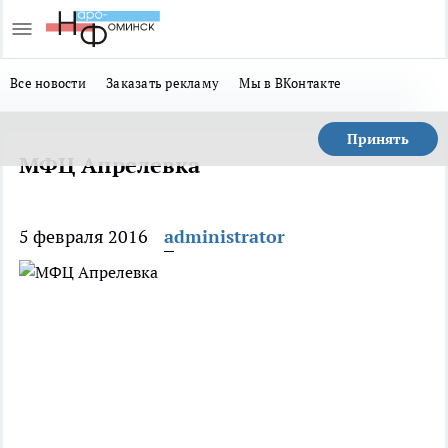
Все новости
Заказать рекламу
Мы в ВКонтакте
Принять
МФЦ Апрелевка
5 февраля 2016
administrator