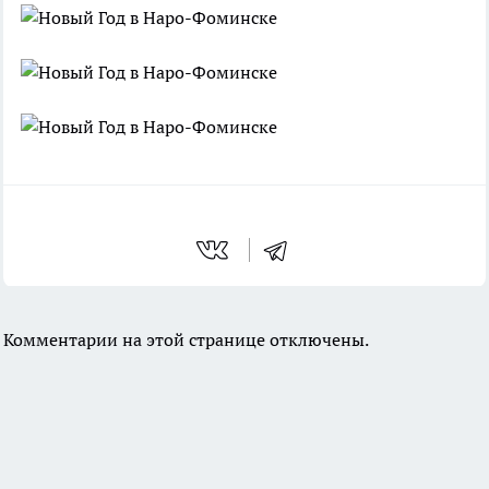
Комментарии на этой странице отключены.