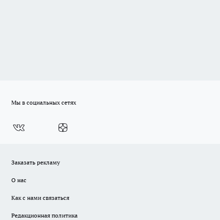
Мы в социальных сетях
Заказать рекламу
О нас
Как с нами связаться
Редакционная политика