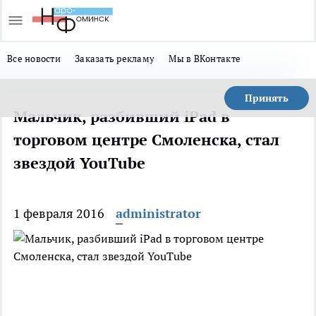
Все новости
Заказать рекламу
Мы в ВКонтакте
Принять
Мальчик, разбивший iPad в
торговом центре Смоленска, стал
звездой YouTube
1 февраля 2016
administrator