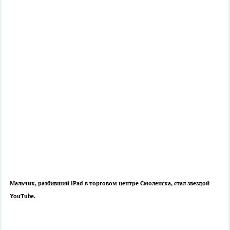
Мальчик, разбивший iPad в торговом центре Смоленска, стал звездой
YouTube.