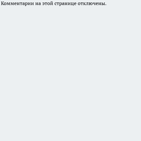
Комментарии на этой странице отключены.