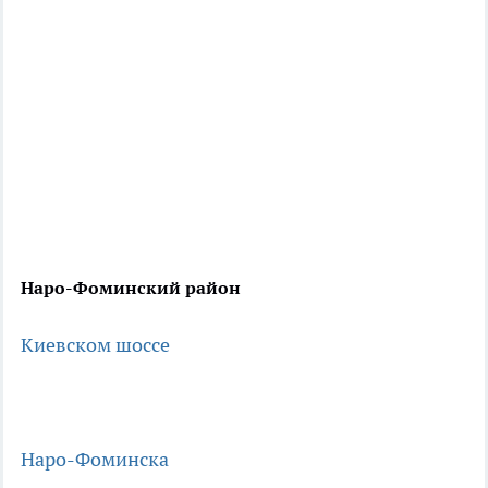
Наро-Фоминский район
Киевском шоссе
Наро-Фоминска