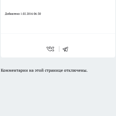
Добавлено 1.02.2016 06:30
Комментарии на этой странице отключены.