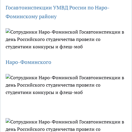
Госавтоинспекции УМВД России по Наро-
Фоминскому району
Наро-Фоминского