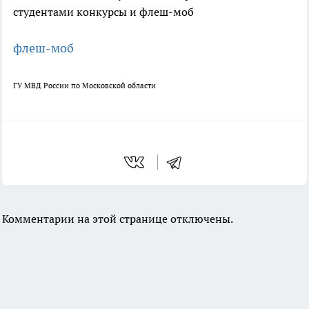
флеш-моб
ГУ МВД России по Московской области
Комментарии на этой странице отключены.