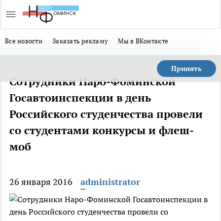
Все новости
Заказать рекламу
Мы в ВКонтакте
Принять
Сотрудники Наро-Фоминской
Госавтоинспекции в день
Российского студенчества провели
со студентами конкурсы и флеш-
моб
26 января 2016
administrator