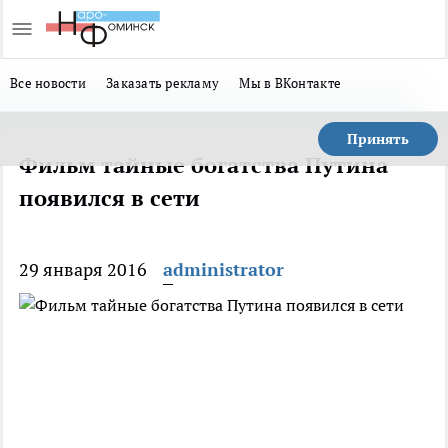
Все новости
Заказать рекламу
Мы в ВКонтакте
Принять
Фильм тайные богатства Путина
появился в сети
29 января 2016
administrator