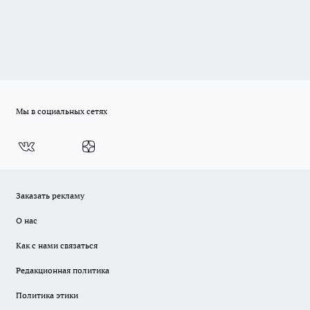
Мы в социальных сетях
Заказать рекламу
О нас
Как с нами связаться
Редакционная политика
Политика этики