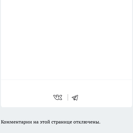
Комментарии на этой странице отключены.