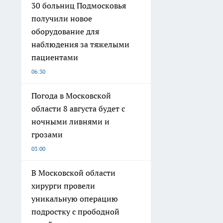
30 больниц Подмосковья
получили новое
оборудование для
наблюдения за тяжелыми
пациентами
06:30
Погода в Московской
области 8 августа будет с
ночными ливнями и
грозами
03:00
В Московской области
хирурги провели
уникальную операцию
подростку с прободной