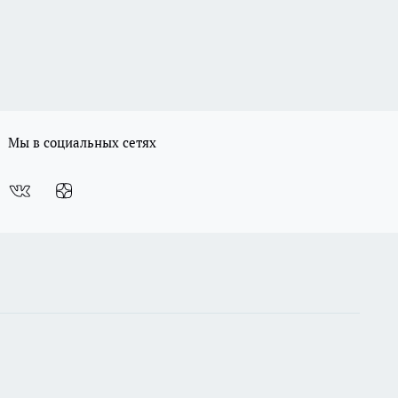
Мы в социальных сетях