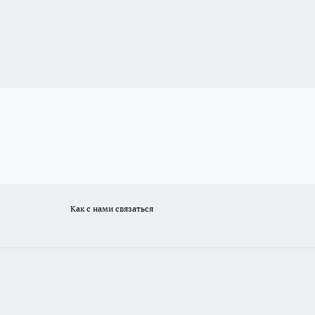
Как с нами связаться