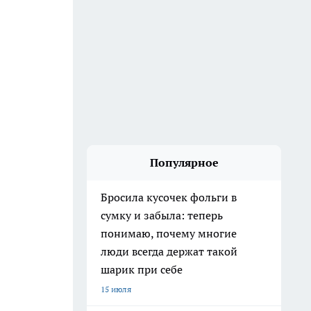
Популярное
Бросила кусочек фольги в
сумку и забыла: теперь
понимаю, почему многие
люди всегда держат такой
шарик при себе
15 июля