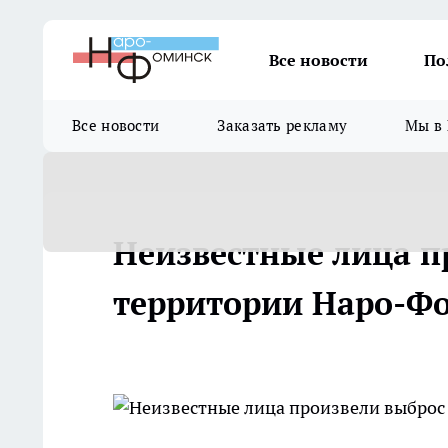
Все новости
По
Все новости
Заказать рекламу
Мы в 
Неизвестные лица п
территории Наро-Ф