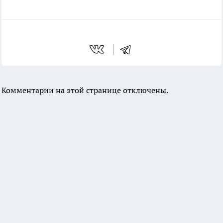
Комментарии на этой странице отключены.