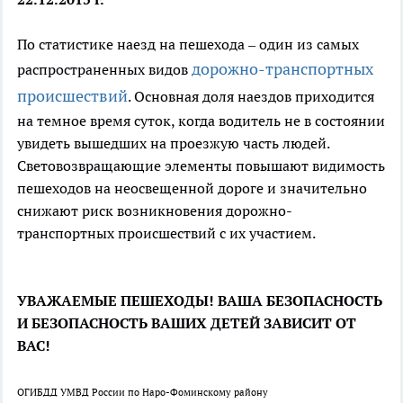
По статистике наезд на пешехода – один из самых
дорожно-транспортных
распространенных видов
происшествий
. Основная доля наездов приходится
на темное время суток, когда водитель не в состоянии
увидеть вышедших на проезжую часть людей.
Световозвращающие элементы повышают видимость
пешеходов на неосвещенной дороге и значительно
снижают риск возникновения дорожно-
транспортных происшествий с их участием.
УВАЖАЕМЫЕ ПЕШЕХОДЫ! ВАША БЕЗОПАСНОСТЬ
И БЕЗОПАСНОСТЬ ВАШИХ ДЕТЕЙ ЗАВИСИТ ОТ
ВАС!
ОГИБДД УМВД России по Наро-Фоминскому району