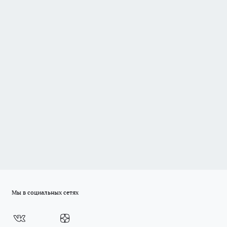
Мы в социальных сетях