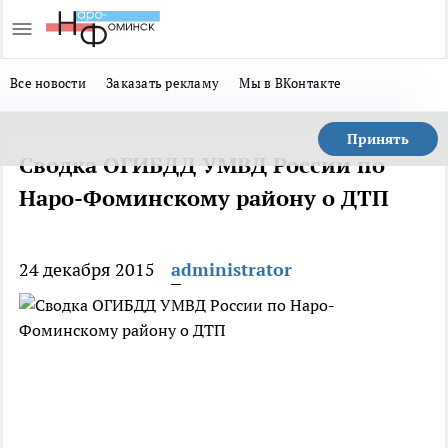
Все новости
Заказать рекламу
Мы в ВКонтакте
Принять
Сводка ОГИБДД УМВД России по
Наро-Фоминскому району о ДТП
24 декабря 2015
administrator