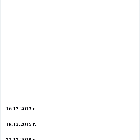
16.12.2015 г.
18.12.2015 г.
22.12.2015 г.