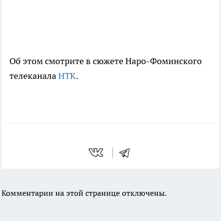
Об этом смотрите в сюжете Наро-Фоминского
телеканала
НТК
.
Комментарии на этой странице отключены.