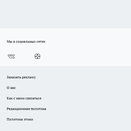
Мы в социальных сетях
Заказать рекламу
О нас
Как с нами связаться
Редакционная политика
Политика этики