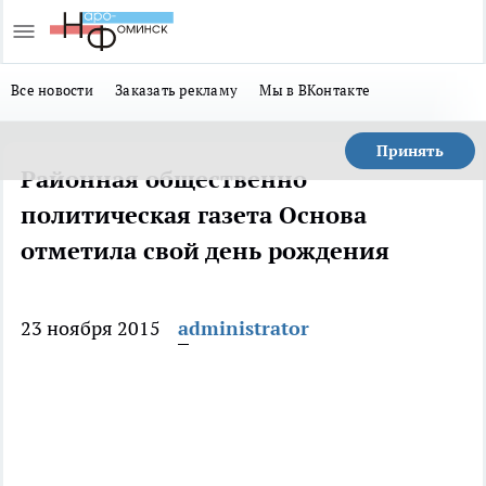
Все новости
Заказать рекламу
Мы в ВКонтакте
Принять
Районная общественно
политическая газета Основа
отметила свой день рождения
23 ноября 2015
administrator