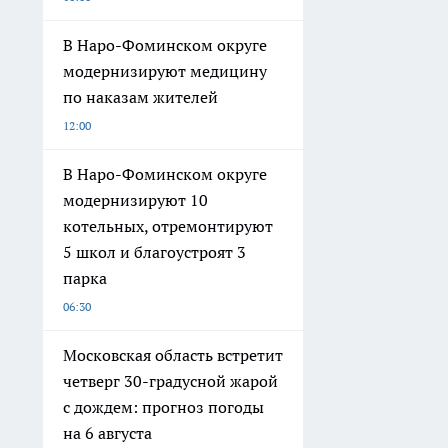
В Наро-Фоминском округе
модернизируют медицину
по наказам жителей
12:00
В Наро-Фоминском округе
модернизируют 10
котельных, отремонтируют
5 школ и благоустроят 3
парка
06:30
Московская область встретит
четверг 30-градусной жарой
с дождем: прогноз погоды
на 6 августа