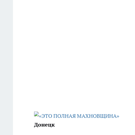
Донецк