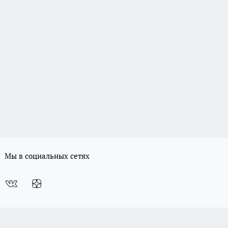
Мы в социальных сетях