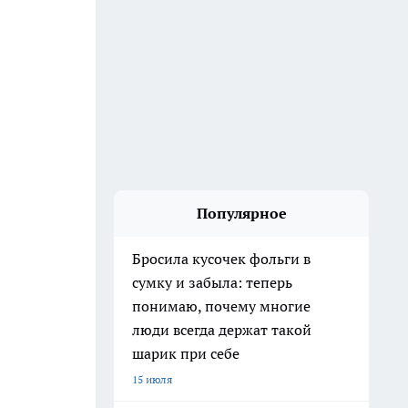
Популярное
Бросила кусочек фольги в
сумку и забыла: теперь
понимаю, почему многие
люди всегда держат такой
шарик при себе
15 июля