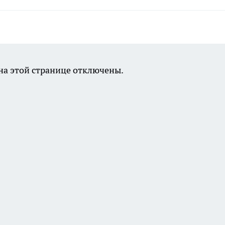
а этой странице отключены.