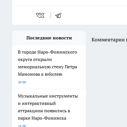
Последние новости
Комментарии н
В городе Наро-Фоминского
округа открыли
мемориальную стену Петра
Мамонова к юбилею
20:00
Музыкальные инструменты
и интерактивный
аттракцион появились в
парке Наро-Фоминска
16:00