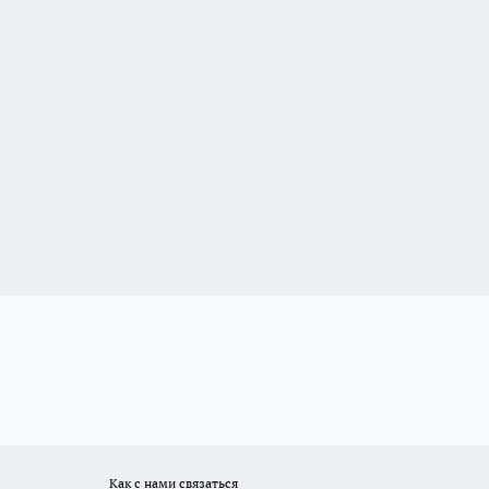
Как с нами связаться