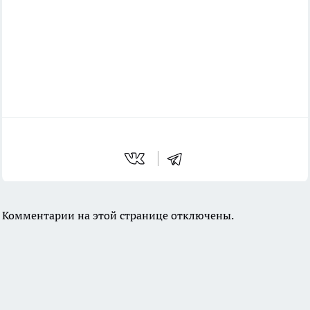
Комментарии на этой странице отключены.