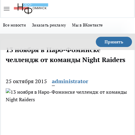
Все новости
Заказать рекламу
Мы в ВКонтакте
Принять
13 ноября в Наро-Фоминске
челлендж от команды Night Raiders
25 октября 2015
administrator