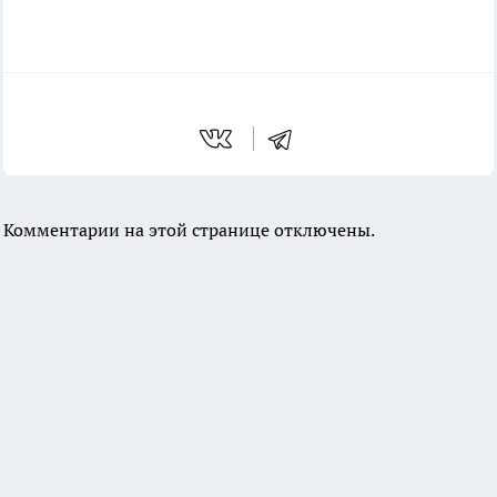
Комментарии на этой странице отключены.