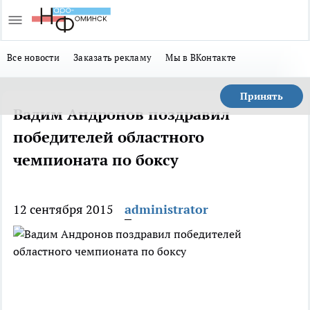
Все новости
Заказать рекламу
Мы в ВКонтакте
Принять
Вадим Андронов поздравил
победителей областного
чемпионата по боксу
12 сентября 2015
administrator