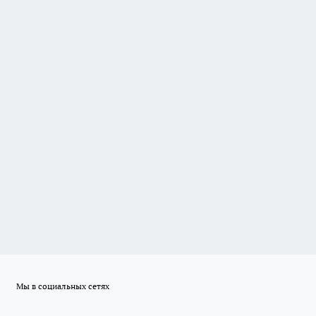
Мы в социальных сетях