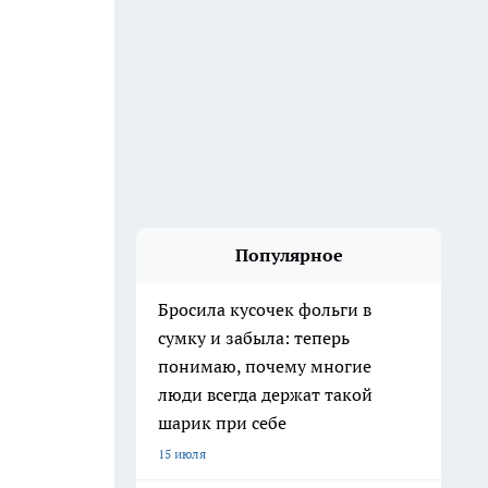
Популярное
Бросила кусочек фольги в
сумку и забыла: теперь
понимаю, почему многие
люди всегда держат такой
шарик при себе
15 июля