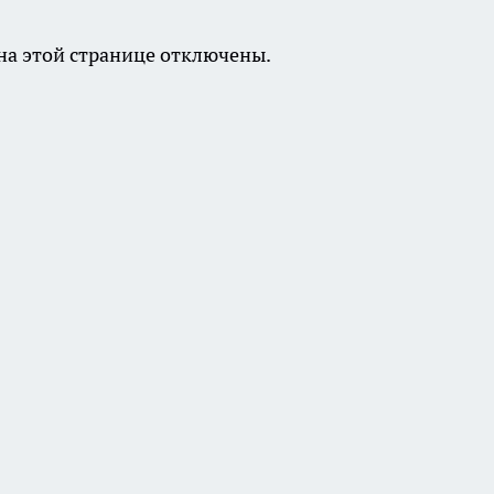
а этой странице отключены.