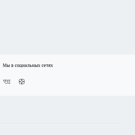
Мы в социальных сетях