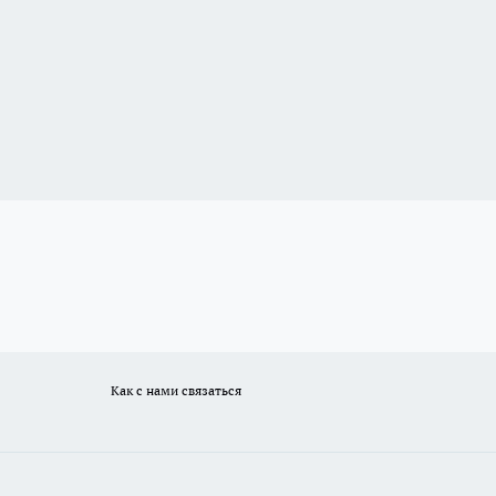
Как с нами связаться