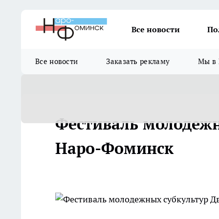
Все новости
По
Все новости
Заказать рекламу
Мы в 
Фестиваль молодежн
Наро-Фоминск