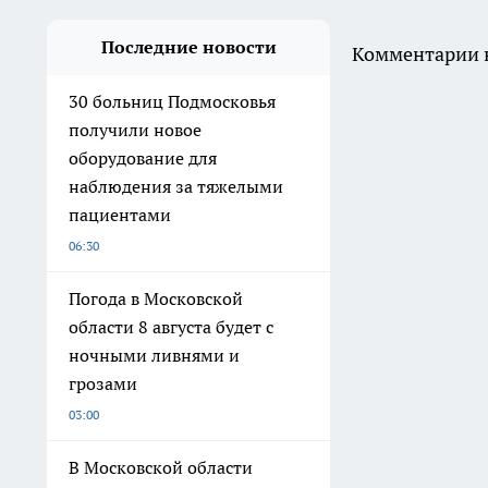
Последние новости
Комментарии н
30 больниц Подмосковья
получили новое
оборудование для
наблюдения за тяжелыми
пациентами
06:30
Погода в Московской
области 8 августа будет с
ночными ливнями и
грозами
03:00
В Московской области