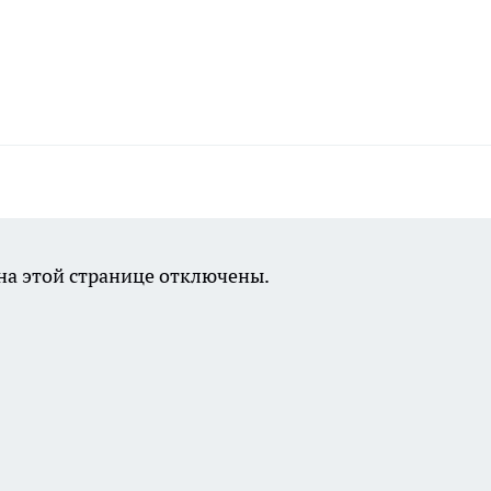
а этой странице отключены.