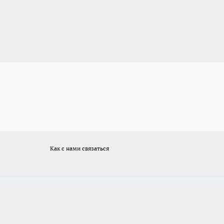
Как с нами связаться