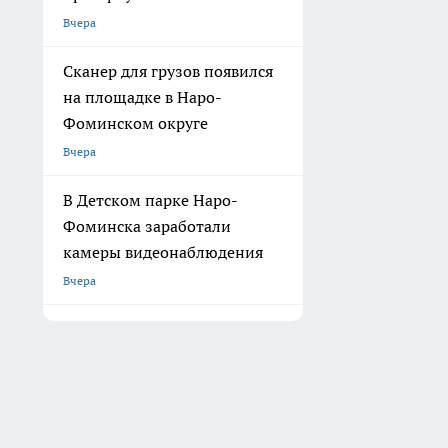
Вчера
Сканер для грузов появился
на площадке в Наро-
Фоминском округе
Вчера
В Детском парке Наро-
Фоминска заработали
камеры видеонаблюдения
Вчера