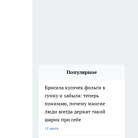
Популярное
Бросила кусочек фольги в
сумку и забыла: теперь
понимаю, почему многие
люди всегда держат такой
шарик при себе
15 июля