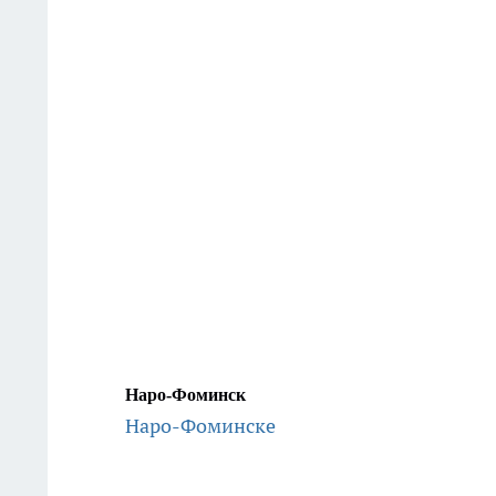
Наро-Фоминск
Наро-Фоминске