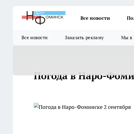
Все новости
По
Все новости
Заказать рекламу
Мы в 
Погода в Наро-Фоми