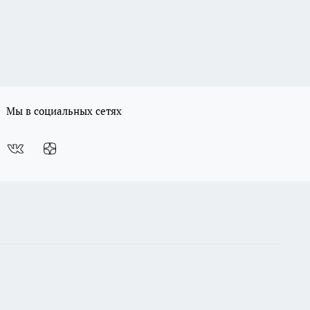
Мы в социальных сетях