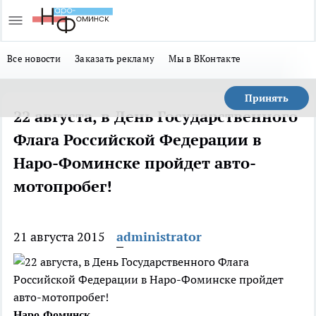
Все новости
Заказать рекламу
Мы в ВКонтакте
Принять
22 августа, в День Государственного
Флага Российской Федерации в
Наро-Фоминске пройдет авто-
мотопробег!
21 августа 2015
administrator
Наро-Фоминск