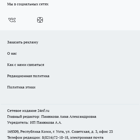
Мы в социальных сетях
Заказать рекламу
О нас
Как с нами связаться
Редакционная политика
Политика этики
Сетевое издание
24nf.ru
Главный редактор: Панюкова Анна Александровна
Учредитель: ИП Панюкова А.А.
169309, Республика Коми, г. Ухта, ул. Советская, д. 3, офис 23
Телефон редакции: 8(8216)72-18-18, электронная почта