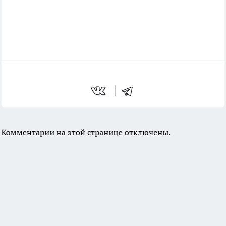
Комментарии на этой странице отключены.