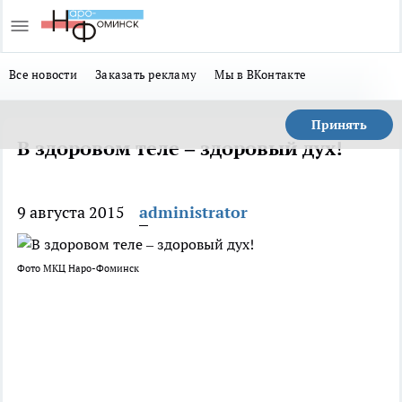
Все новости
Заказать рекламу
Мы в ВКонтакте
Принять
В здоровом теле – здоровый дух!
9 августа 2015
administrator
Фото МКЦ Наро-Фоминск