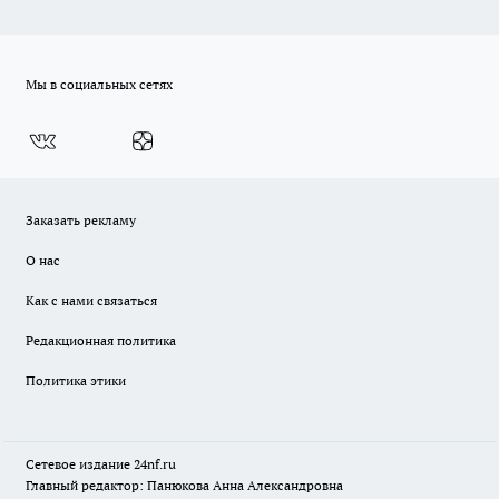
Мы в социальных сетях
Заказать рекламу
О нас
Как с нами связаться
Редакционная политика
Политика этики
Сетевое издание
24nf.ru
Главный редактор: Панюкова Анна Александровна