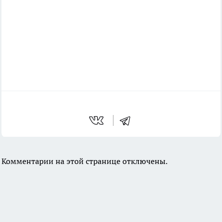
Комментарии на этой странице отключены.