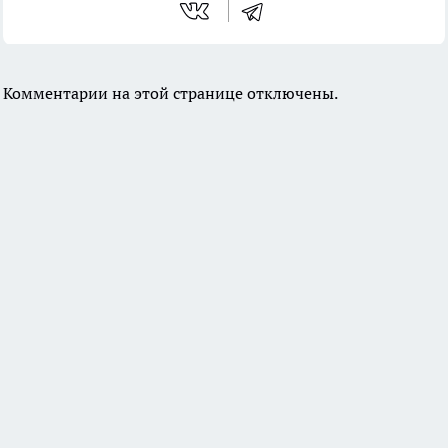
Комментарии на этой странице отключены.