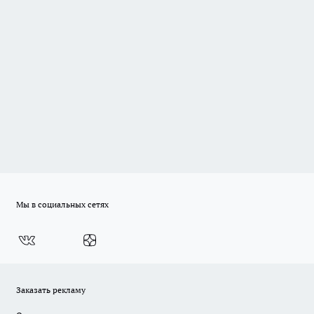
Мы в социальных сетях
Заказать рекламу