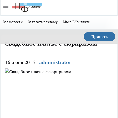
Все новости
Заказать рекламу
Мы в ВКонтакте
Принять
Свадебное платье с сюрпризом
16 июня 2015
administrator