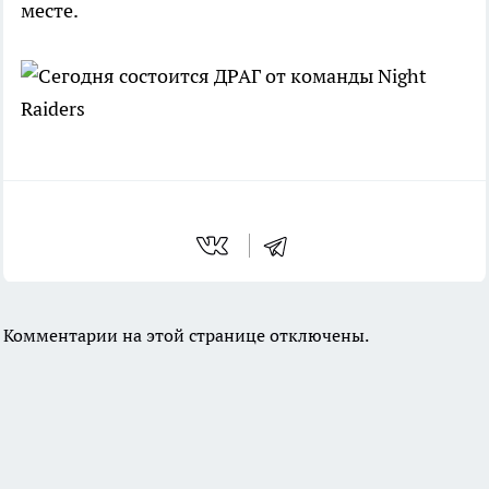
месте.
Комментарии на этой странице отключены.