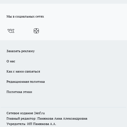
Мы в социальных сетях
Заказать рекламу
О нас
Как с нами связаться
Редакционная политика
Политика этики
Сетевое издание
24nf.ru
Главный редактор: Панюкова Анна Александровна
Учредитель: ИП Панюкова А.А.