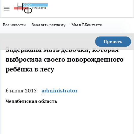
Все новости
Заказать рекламу
Мы в ВКонтакте
Принять
Задержана мать девочки, которая
выбросила своего новорожденного
ребёнка в лесу
6 июня 2015
administrator
Челябинская область