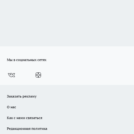
Мы в социальных сетях
Заказать рекламу
О нас
Как с нами связаться
Редакционная политика