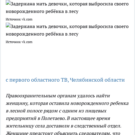
Источник vk.com
Источник vk.com
с первого областного ТВ, Челябинской области
Правоохранительным органам удалось найти
женщину, которая оставила новорожденного ребенка
в лесной полосе рядом с одним из пищевых
предприятий в Полетаево. В настоящее время
жительницу села доставили в следственный отдел.
Женщине предстоит объяснить следователям, что