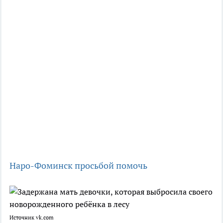
Наро-Фоминск
просьбой помочь
Источник vk.com