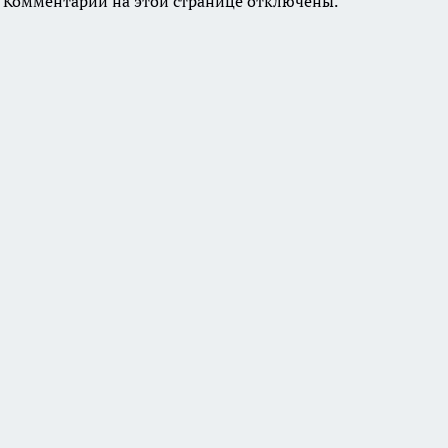
Комментарии на этой странице отключены.