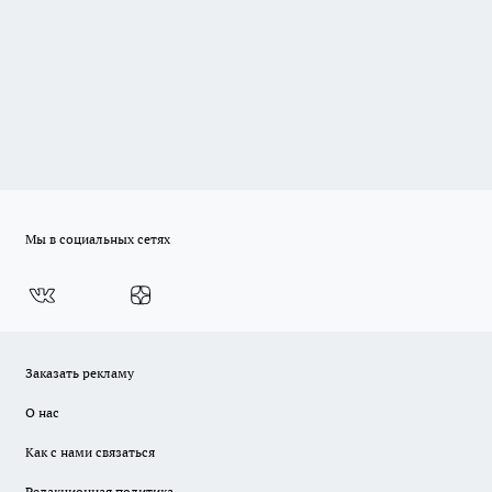
Мы в социальных сетях
Заказать рекламу
О нас
Как с нами связаться
Редакционная политика