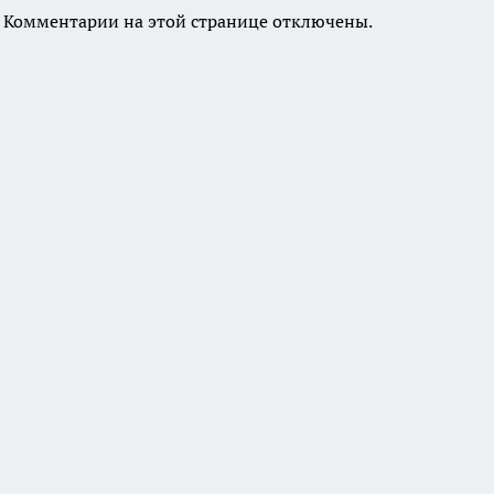
Комментарии на этой странице отключены.