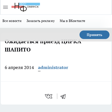
Все новости
Заказать рекламу
Мы в ВКонтакте
Принять
Ожидаеться приезд ЦИРКА
ШАПИТО
6 апреля 2014
administrator