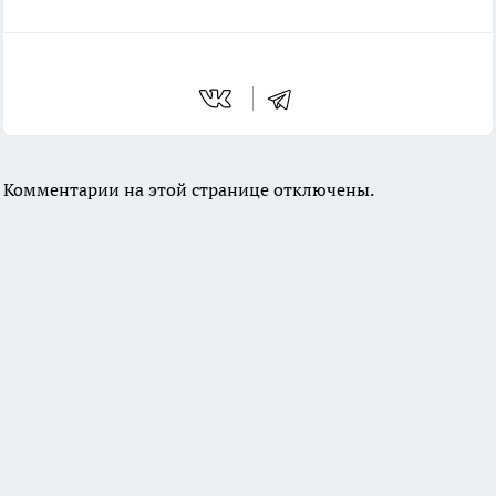
Комментарии на этой странице отключены.