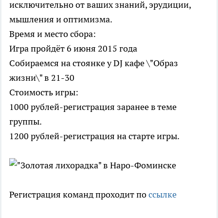
исключительно от ваших знаний, эрудиции,
мышления и оптимизма.
Время и место сбора:
Игра пройдёт 6 июня 2015 года
Собираемся на стоянке у DJ кафе \"Образ
жизни\" в 21-30
Стоимость игры:
1000 рублей-регистрация заранее в теме
группы.
1200 рублей-регистрация на старте игры.
Регистрация команд проходит по
ссылке