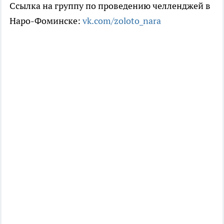
Ссылка на группу по проведению челленджей в
Наро-Фоминске:
vk.com/zoloto_nara