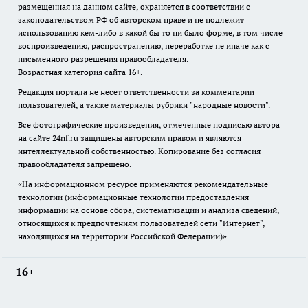
размещенная на данном сайте, охраняется в соответствии с
законодательством РФ об авторском праве и не подлежит
использованию кем-либо в какой бы то ни было форме, в том числе
воспроизведению, распространению, переработке не иначе как с
письменного разрешения правообладателя.
Возрастная категория сайта 16+.
Редакция портала не несет ответственности за комментарии
пользователей, а также материалы рубрики "народные новости".
Все фотографические произведения, отмеченные подписью автора
на сайте 24nf.ru защищены авторским правом и являются
интеллектуальной собственностью. Копирование без согласия
правообладателя запрещено.
«На информационном ресурсе применяются рекомендательные
технологии (информационные технологии предоставления
информации на основе сбора, систематизации и анализа сведений,
относящихся к предпочтениям пользователей сети "Интернет",
находящихся на территории Российской Федерации)».
16+