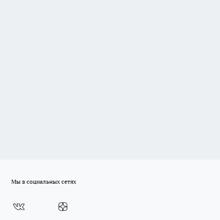
Мы в социальных сетях