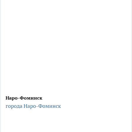
Наро-Фоминск
города Наро-Фоминск