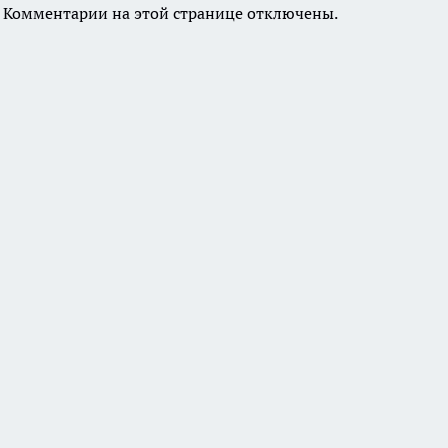
Комментарии на этой странице отключены.