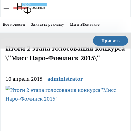
Все новости
Заказать рекламу
Мы в ВКонтакте
Принять
Итоги 2 этапа голосования конкурса
\"Мисс Наро-Фоминск 2015\"
10 апреля 2015
administrator