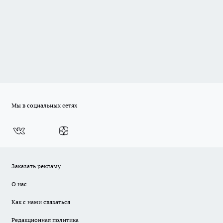
Мы в социальных сетях
Заказать рекламу
О нас
Как с нами связаться
Редакционная политика