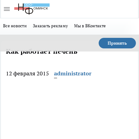
Все новости
Заказать рекламу
Мы в ВКонтакте
Принять
Как работает печень
12 февраля 2015
administrator