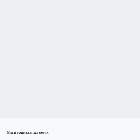
Мы в социальных сетях