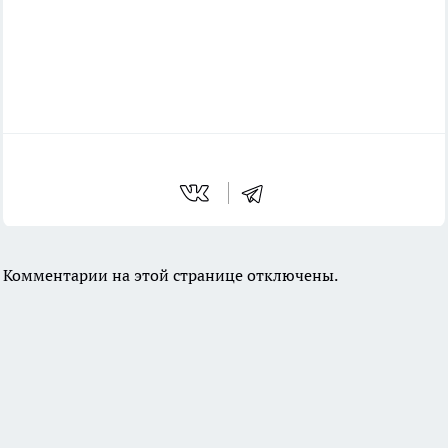
Комментарии на этой странице отключены.