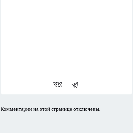
Комментарии на этой странице отключены.