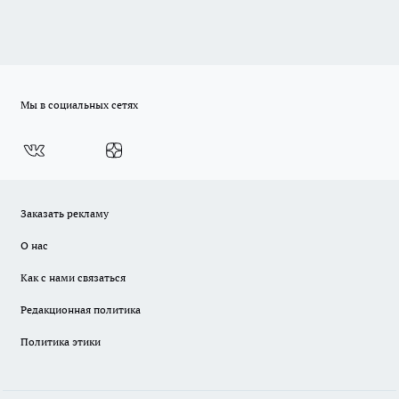
Мы в социальных сетях
Заказать рекламу
О нас
Как с нами связаться
Редакционная политика
Политика этики